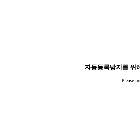
자동등록방지를 위해
Please p