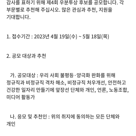
감사를 표하기 위해 제4회 우분투상 후보를 공모합니다. 각
부문별로 추천해 주십시오. 많은 관심과 추천, 지원을
기대합니다.
1. 접수기간 : 2023년 4월 19일(수) ~ 5월 18일(목)
2. 공모 대상과 추천
가. 공모대상 : 우리 사회 불평등·양극화 완화를 위해
정규직과 비정규직 격차 해소, 비정규직 처우개선, 안전하고
건강한 일자리 만들기에 앞장선 단체와 개인, 언론, 노동조합,
미디어 활동가
나. 응모 및 추천인 : 위의 취지에 동의하는 모든 단체와
개인