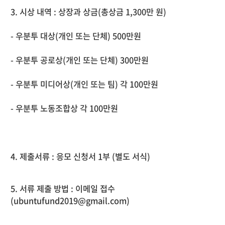
3. 시상 내역 : 상장과 상금(총상금 1,300만 원)
- 우분투 대상(개인 또는 단체) 500만원
- 우분투 공로상(개인 또는 단체) 300만원
- 우분투 미디어상(개인 또는 팀) 각 100만원
- 우분투 노동조합상 각 100만원
4. 제출서류 : 응모 신청서 1부 (별도 서식)
5. 서류 제출 방법 : 이메일 접수
(ubuntufund2019@gmail.com)