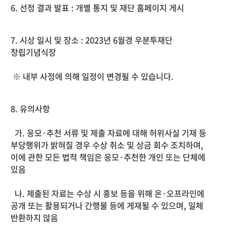
6. 선정 결과 발표 : 개별 통지 및 재단 홈페이지 게시
7. 시상 일시 및 장소 : 2023년 6월경 우분투재단
창립기념식장
※ 내부 사정에 의해 일정이 변경될 수 있습니다.
8. 유의사항
가. 응모·추천 서류 및 제출 자료에 대해 허위사실 기재 등
부당행위가 밝혀질 경우 수상 취소 및 상금 회수 조치하며,
이에 관한 모든 법적 책임은 응모·추천한 개인 또는 단체에
있음
나. 제출된 자료는 수상 시 홍보 등을 위해 온·오프라인에
공개 또는 활용되거나 간행물 등에 게재될 수 있으며, 일체
반환하지 않음