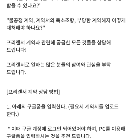
받을 수 있나요?"
"불공정 계약, 계약서의 독소조항, 부당한 계약해지 어떻게
대처해야 하나요?"
프리랜서 계약과 관련해 궁금한 모든 것들을 상담해
드립니다!
프리랜서로 일하는 많은 분들의 참여와 관심을 부탁
드립니다.
[프리랜서 계약 상담 방법]
1. 아래의 구글폼을 입력한다. (필요시 계약서를 업로드
한다.)
* 이때 구글 계정에 로그인 되어있어야 하며, PC를 이용해
구글폼을 입력하시는 것을 추천 드립니다.