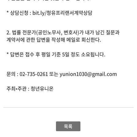
* 상담신청 :
bit.ly/청유프리랜서계약상담
2. 법률 전문가(공인노무사, 변호사)가 내가 남긴 질문과
계약서에 관한 답변을 작성해 메일로 회신한다.
* 답변은 접수 후 평일 기준 5일 정도 소요됩니다.
문의 : 02-735-0261 또는
yunion1030@gmail.com
주최•주관 : 청년유니온
목록