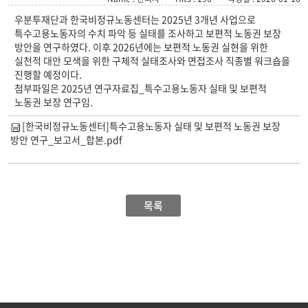
우분투재단과 한국비정규노동센터는 2025년 3개년 사업으로
특수고용노동자의 수치 파악 등 실태를 조사하고 보편적 노동권 보장
방안을 연구하였다. 이후 2026년에는 보편적 노동권 실현을 위한
실천적 대안 모색을 위한 구체적 실태조사와 면접조사 직종별 워크숍을
진행할 예정이다.
첨부파일은 2025년 연구자료집_특수고용노동자 실태 및 보편적
노동권 보장 연구임.
[한국비정규노동센터]특수고용노동자 실태 및 보편적 노동권 보장
방안 연구_보고서_합본.pdf
목록