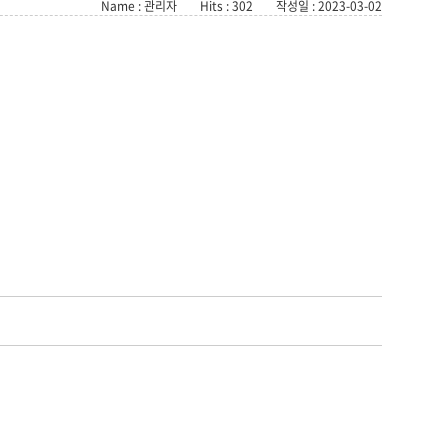
Name : 관리자
Hits : 302
작성일 : 2023-03-02