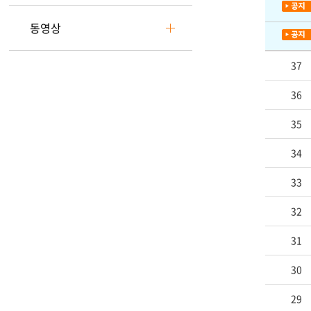
동영상
37
36
35
34
33
32
31
30
29