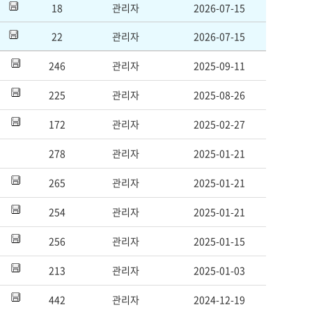
18
관리자
2026-07-15
22
관리자
2026-07-15
246
관리자
2025-09-11
225
관리자
2025-08-26
172
관리자
2025-02-27
278
관리자
2025-01-21
265
관리자
2025-01-21
254
관리자
2025-01-21
256
관리자
2025-01-15
213
관리자
2025-01-03
442
관리자
2024-12-19