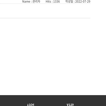
Name : 관리자
Hits : 1336
작성일 : 2022-07-29
사업
자료