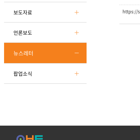
https://
보도자료
언론보도
뉴스레터
팝업소식